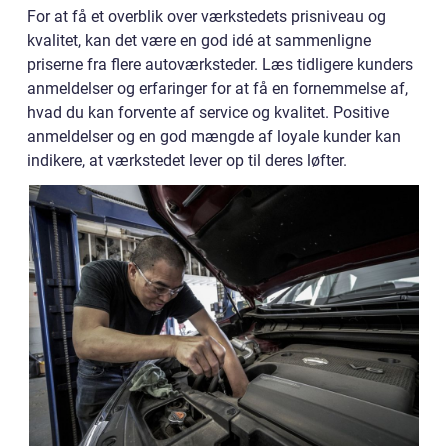
For at få et overblik over værkstedets prisniveau og
kvalitet, kan det være en god idé at sammenligne
priserne fra flere autoværksteder. Læs tidligere kunders
anmeldelser og erfaringer for at få en fornemmelse af,
hvad du kan forvente af service og kvalitet. Positive
anmeldelser og en god mængde af loyale kunder kan
indikere, at værkstedet lever op til deres løfter.