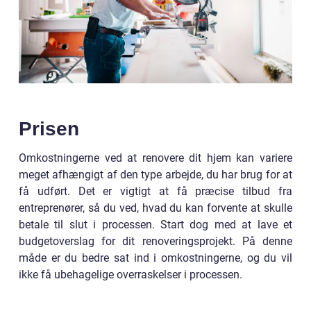
Prisen
Omkostningerne ved at renovere dit hjem kan variere
meget afhængigt af den type arbejde, du har brug for at
få udført. Det er vigtigt at få præcise tilbud fra
entreprenører, så du ved, hvad du kan forvente at skulle
betale til slut i processen. Start dog med at lave et
budgetoverslag for dit renoveringsprojekt. På denne
måde er du bedre sat ind i omkostningerne, og du vil
ikke få ubehagelige overraskelser i processen.