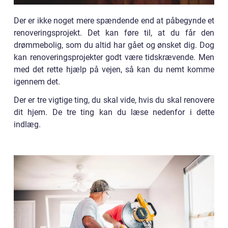
Der er ikke noget mere spændende end at påbegynde et
renoveringsprojekt. Det kan føre til, at du får den
drømmebolig, som du altid har gået og ønsket dig. Dog
kan renoveringsprojekter godt være tidskrævende. Men
med det rette hjælp på vejen, så kan du nemt komme
igennem det.
Der er tre vigtige ting, du skal vide, hvis du skal renovere
dit hjem. De tre ting kan du læse nedenfor i dette
indlæg.