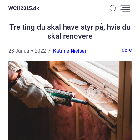
WCH2015.
dk
Tre ting du skal have styr på, hvis du
skal renovere
døre
28 January 2022
Katrine Nielsen