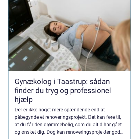
Gynækolog i Taastrup: sådan
finder du tryg og professionel
hjælp
Der er ikke noget mere spændende end at
påbegynde et renoveringsprojekt. Det kan føre til,
at du får den drømmebolig, som du altid har gået
og ønsket dig. Dog kan renoveringsprojekter godt