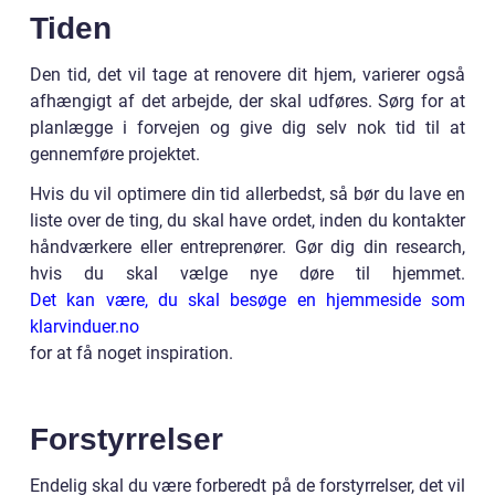
Tiden
Den tid, det vil tage at renovere dit hjem, varierer også
afhængigt af det arbejde, der skal udføres. Sørg for at
planlægge i forvejen og give dig selv nok tid til at
gennemføre projektet.
Hvis du vil optimere din tid allerbedst, så bør du lave en
liste over de ting, du skal have ordet, inden du kontakter
håndværkere eller entreprenører. Gør dig din research,
hvis du skal vælge nye døre til hjemmet.
Det kan være, du skal besøge en hjemmeside som
klarvinduer.no
for at få noget inspiration.
Forstyrrelser
Endelig skal du være forberedt på de forstyrrelser, det vil