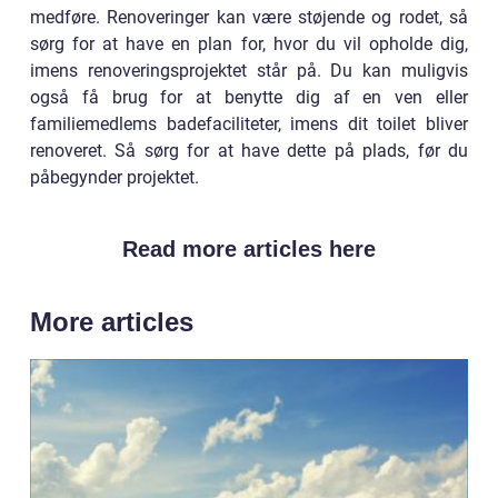
medføre. Renoveringer kan være støjende og rodet, så
sørg for at have en plan for, hvor du vil opholde dig,
imens renoveringsprojektet står på. Du kan muligvis
også få brug for at benytte dig af en ven eller
familiemedlems badefaciliteter, imens dit toilet bliver
renoveret. Så sørg for at have dette på plads, før du
påbegynder projektet.
Read more articles here
More articles