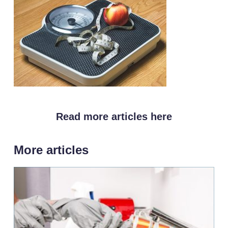
Read more articles here
More articles