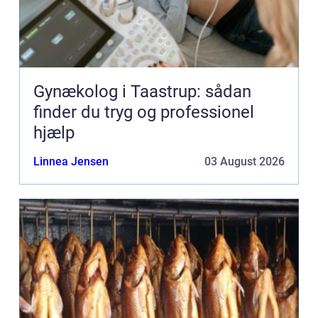
Gynækolog i Taastrup: sådan
finder du tryg og professionel
hjælp
Linnea Jensen
03 August 2026