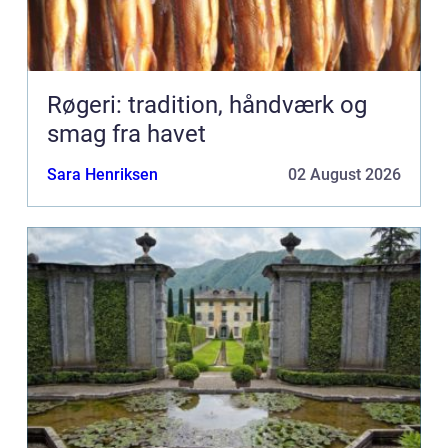
Røgeri: tradition, håndværk og
smag fra havet
Sara Henriksen
02 August 2026