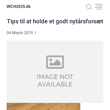
WCH2015.
dk
Tips til at holde et godt nytårsforsæt
04 March 2019