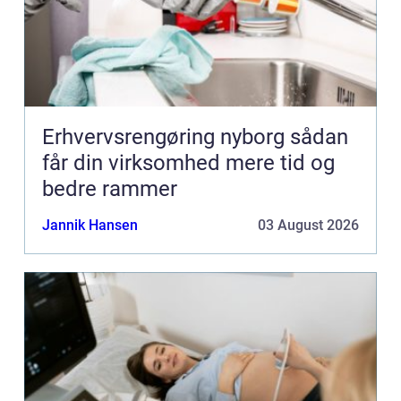
Erhvervsrengøring nyborg sådan
får din virksomhed mere tid og
bedre rammer
Jannik Hansen
03 August 2026