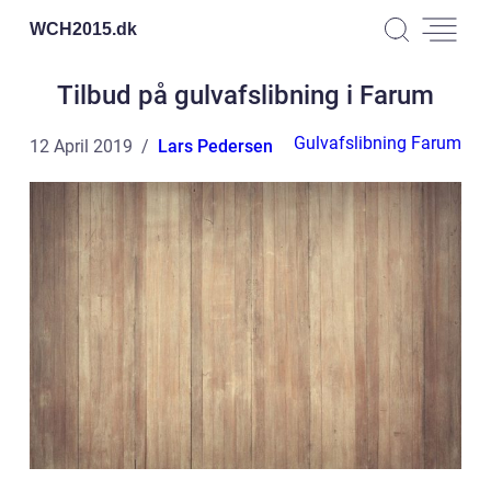
WCH2015.
dk
Tilbud på gulvafslibning i Farum
Gulvafslibning Farum
12 April 2019
Lars Pedersen