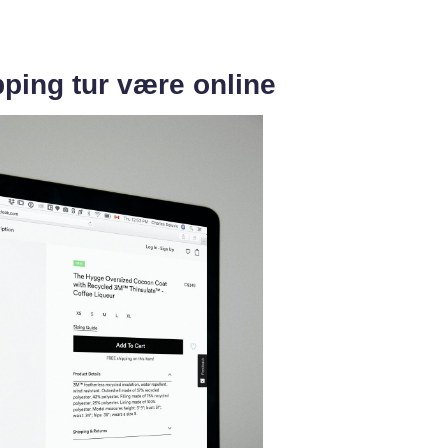
ping tur være online