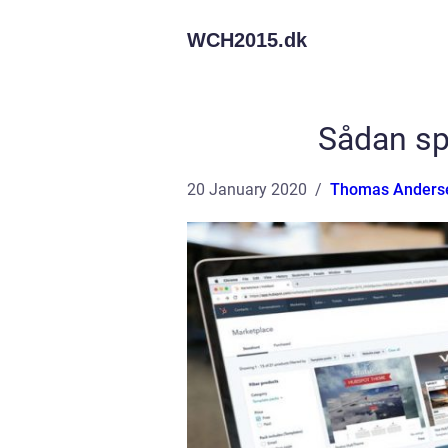
WCH2015.
dk
Sådan sp
20 January 2020
Thomas Anders