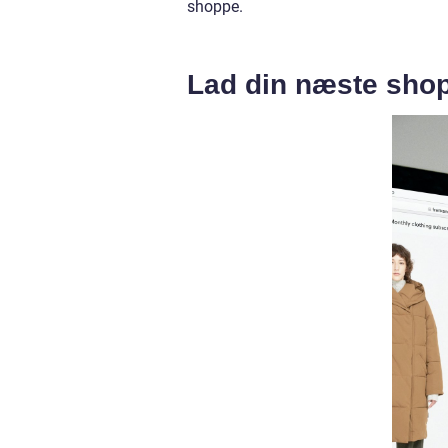
shoppe.
Lad din næste shop