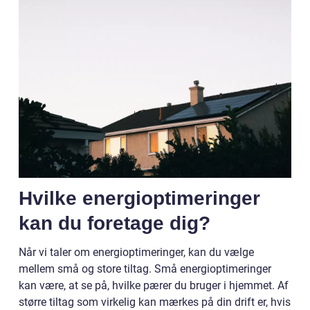
Hvilke energioptimeringer
kan du foretage dig?
Når vi taler om energioptimeringer, kan du vælge
mellem små og store tiltag. Små energioptimeringer
kan være, at se på, hvilke pærer du bruger i hjemmet. Af
større tiltag som virkelig kan mærkes på din drift er, hvis