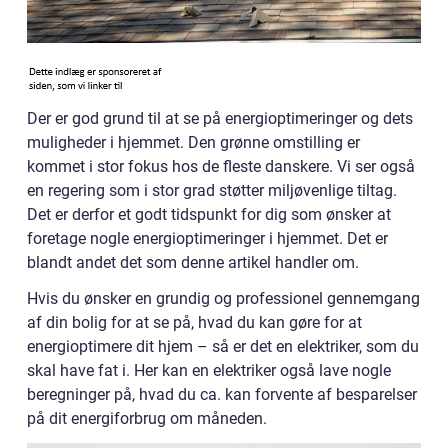
Der er god grund til at se på energioptimeringer og dets
muligheder i hjemmet. Den grønne omstilling er
kommet i stor fokus hos de fleste danskere. Vi ser også
en regering som i stor grad støtter miljøvenlige tiltag.
Det er derfor et godt tidspunkt for dig som ønsker at
foretage nogle energioptimeringer i hjemmet. Det er
blandt andet det som denne artikel handler om.
Hvis du ønsker en grundig og professionel gennemgang
af din bolig for at se på, hvad du kan gøre for at
energioptimere dit hjem – så er det en elektriker, som du
skal have fat i. Her kan en elektriker også lave nogle
beregninger på, hvad du ca. kan forvente af besparelser
på dit energiforbrug om måneden.