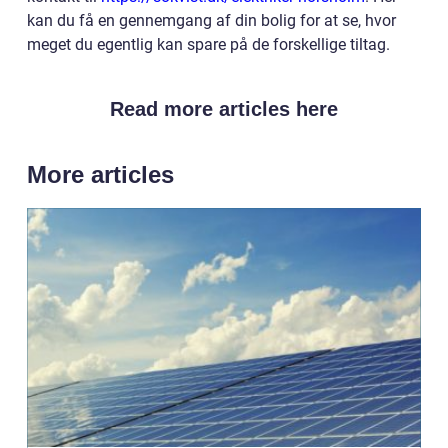
kan du få en gennemgang af din bolig for at se, hvor
meget du egentlig kan spare på de forskellige tiltag.
Read more articles here
More articles