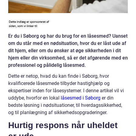
Er du i Søborg og har du brug for en låsesmed? Uanset
om du står med en nødsituation, hvor du er låst ude af
dit hjem, eller om du ønsker at øge sikkerheden i dit
hjem eller din virksomhed, så er det afgørende med en
professionel og pålidelig låsesmed.
Dette er netop, hvad du kan finde i Søborg, hvor
kvalificerede låsesmede tilbyder hastighjælp og
ekspertiser inden for låsesystemer. I denne artikel vil vi
uddybe, hvorfor en lokal
låsesmed i Søborg
er din
bedste løsning i nødsituationer, til hverdagssikkerhed,
og til planlægning af sikkerhedsopgraderinger.
Hurtig respons når uheldet