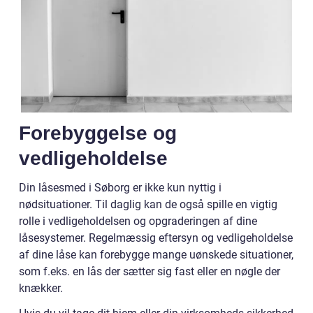
Forebyggelse og
vedligeholdelse
Din låsesmed i Søborg er ikke kun nyttig i
nødsituationer. Til daglig kan de også spille en vigtig
rolle i vedligeholdelsen og opgraderingen af dine
låsesystemer. Regelmæssig eftersyn og vedligeholdelse
af dine låse kan forebygge mange uønskede situationer,
som f.eks. en lås der sætter sig fast eller en nøgle der
knækker.