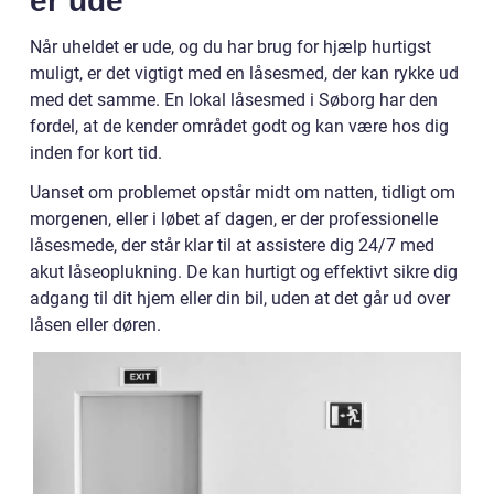
er ude
Når uheldet er ude, og du har brug for hjælp hurtigst
muligt, er det vigtigt med en låsesmed, der kan rykke ud
med det samme. En lokal låsesmed i Søborg har den
fordel, at de kender området godt og kan være hos dig
inden for kort tid.
Uanset om problemet opstår midt om natten, tidligt om
morgenen, eller i løbet af dagen, er der professionelle
låsesmede, der står klar til at assistere dig 24/7 med
akut låseoplukning. De kan hurtigt og effektivt sikre dig
adgang til dit hjem eller din bil, uden at det går ud over
låsen eller døren.