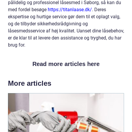
pålidelig og professionel låsesmed i Søborg, så kan du
med fordel besøge
https://titanlaase.dk/
. Deres
ekspertise og hurtige service gør dem til et oplagt valg,
og de tilbyder sikkerhedsrådgivning og
låsesmedsservice af høj kvalitet. Uanset dine låsebehov,
er de klar til at levere den assistance og tryghed, du har
brug for.
Read more articles here
More articles