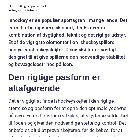
Ishockey er en populær sportsgren i mange lande. Det
er en hurtig og energisk sport, der kræver en
kombination af dygtighed, teknik og det rigtige udstyr.
Et af de vigtigste elementer i en ishockeyspillers
udstyr er ishockeyskøjter. Disse skøjter er særligt
designet til at give spillerne den nødvendige stabilitet
og bevægelsesfrihed på isen.
Den rigtige pasform er
altafgørende
Det er vigtigt at finde ishockeyskøjter i den rigtige
størrelse og pasform for at opnå den optimale ydeevne
på isen. En god pasform vil sikre, at skøjterne sidder tæt
til foden og giver den nødvendige støtte og kontrol. Det
anbefales altid at prøve skøjterne, før de købes, for at