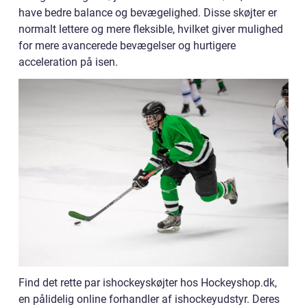
have bedre balance og bevægelighed. Disse skøjter er
normalt lettere og mere fleksible, hvilket giver mulighed
for mere avancerede bevægelser og hurtigere
acceleration på isen.
Find det rette par ishockeyskøjter hos Hockeyshop.dk,
en pålidelig online forhandler af ishockeyudstyr. Deres