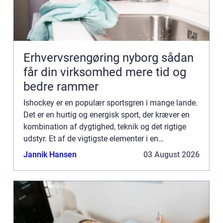
Erhvervsrengøring nyborg sådan
får din virksomhed mere tid og
bedre rammer
Ishockey er en populær sportsgren i mange lande.
Det er en hurtig og energisk sport, der kræver en
kombination af dygtighed, teknik og det rigtige
udstyr. Et af de vigtigste elementer i en
ishockeyspillers udstyr er ishockeyskøjter...
Jannik Hansen
03 August 2026