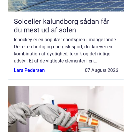
Solceller kalundborg sådan får
du mest ud af solen
Ishockey er en populær sportsgren i mange lande.
Det er en hurtig og energisk sport, der kræver en
kombination af dygtighed, teknik og det rigtige
udstyr. Et af de vigtigste elementer i en
ishockeyspillers udstyr er ishockeyskøjter...
Lars Pedersen
07 August 2026