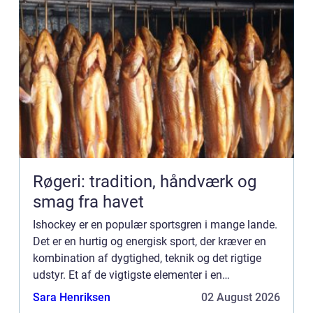
Røgeri: tradition, håndværk og
smag fra havet
Ishockey er en populær sportsgren i mange lande.
Det er en hurtig og energisk sport, der kræver en
kombination af dygtighed, teknik og det rigtige
udstyr. Et af de vigtigste elementer i en
ishockeyspillers udstyr er ishockeyskøjter...
Sara Henriksen
02 August 2026