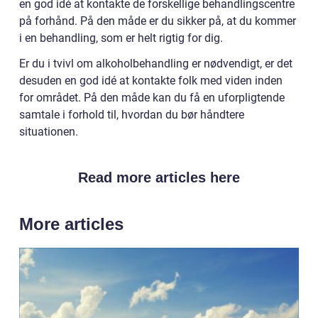
en god idé at kontakte de forskellige behandlingscentre
på forhånd. På den måde er du sikker på, at du kommer
i en behandling, som er helt rigtig for dig.
Er du i tvivl om alkoholbehandling er nødvendigt, er det
desuden en god idé at kontakte folk med viden inden
for området. På den måde kan du få en uforpligtende
samtale i forhold til, hvordan du bør håndtere
situationen.
Read more articles here
More articles