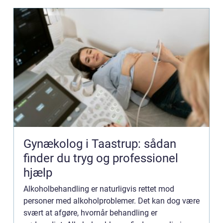
Gynækolog i Taastrup: sådan
finder du tryg og professionel
hjælp
Alkoholbehandling er naturligvis rettet mod
personer med alkoholproblemer. Det kan dog være
svært at afgøre, hvornår behandling er