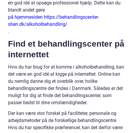
en god idé at opsøge professionel hjælp. Dette kan du
blandt andet gøre
på hjemmesiden https://behandlingscenter-
stien.dk/alkoholbehandling/
.
Find et behandlingscenter på
internettet
Hvis du har brug for at komme i alkoholbehandling, kan
det være en god idé at kigge på internettet. Online kan
du nemlig danne dig et overblik over, hvilke
behandlingscentre der findes i Danmark. Således er det
muligt for dig at finde det behandlingscenter, som
passer bedst til dine omstændigheder.
Der kan være stor forskel på faciliteter, personale og
arbejdsmetoder på de forskellige behandlingscentre.
Hvis du har specifikke præferencer, kan det derfor være