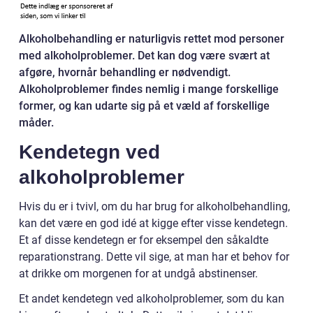
Alkoholbehandling er naturligvis rettet mod personer
med alkoholproblemer. Det kan dog være svært at
afgøre, hvornår behandling er nødvendigt.
Alkoholproblemer findes nemlig i mange forskellige
former, og kan udarte sig på et væld af forskellige
måder.
Kendetegn ved
alkoholproblemer
Hvis du er i tvivl, om du har brug for alkoholbehandling,
kan det være en god idé at kigge efter visse kendetegn.
Et af disse kendetegn er for eksempel den såkaldte
reparationstrang. Dette vil sige, at man har et behov for
at drikke om morgenen for at undgå abstinenser.
Et andet kendetegn ved alkoholproblemer, som du kan