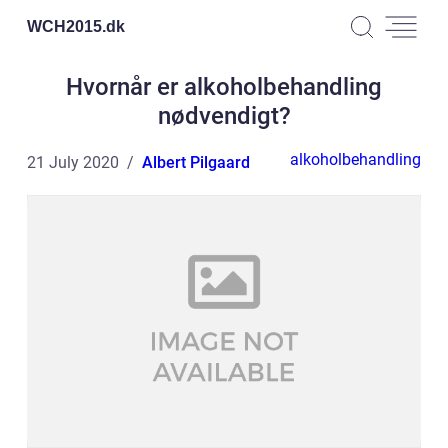
WCH2015.
dk
Hvornår er alkoholbehandling
nødvendigt?
alkoholbehandling
21 July 2020
Albert Pilgaard