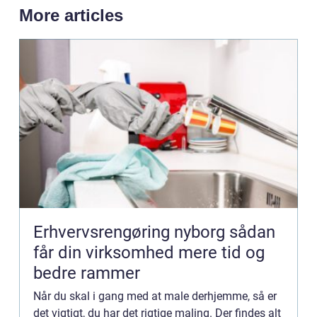
More articles
Erhvervsrengøring nyborg sådan
får din virksomhed mere tid og
bedre rammer
Når du skal i gang med at male derhjemme, så er
det vigtigt, du har det rigtige maling. Der findes alt