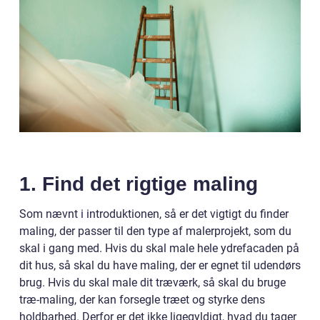
1. Find det rigtige maling
Som nævnt i introduktionen, så er det vigtigt du finder
maling, der passer til den type af malerprojekt, som du
skal i gang med. Hvis du skal male hele ydrefacaden på
dit hus, så skal du have maling, der er egnet til udendørs
brug. Hvis du skal male dit træværk, så skal du bruge
træ-maling, der kan forsegle træet og styrke dens
holdbarhed. Derfor er det ikke ligegyldigt, hvad du tager