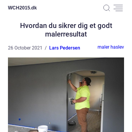
WCH2015.
dk
Hvordan du sikrer dig et godt
malerresultat
maler haslev
26 October 2021
Lars Pedersen