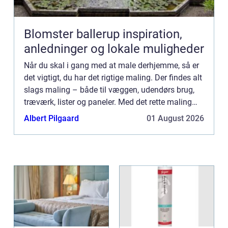
Blomster ballerup inspiration,
anledninger og lokale muligheder
Når du skal i gang med at male derhjemme, så er
det vigtigt, du har det rigtige maling. Der findes alt
slags maling – både til væggen, udendørs brug,
træværk, lister og paneler. Med det rette maling
er...
Albert Pilgaard
01 August 2026