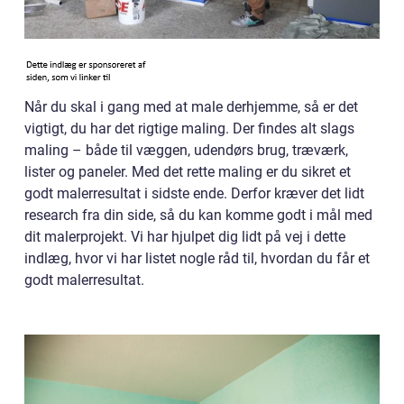
Når du skal i gang med at male derhjemme, så er det
vigtigt, du har det rigtige maling. Der findes alt slags
maling – både til væggen, udendørs brug, træværk,
lister og paneler. Med det rette maling er du sikret et
godt malerresultat i sidste ende. Derfor kræver det lidt
research fra din side, så du kan komme godt i mål med
dit malerprojekt. Vi har hjulpet dig lidt på vej i dette
indlæg, hvor vi har listet nogle råd til, hvordan du får et
godt malerresultat.