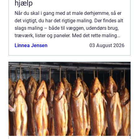
hjælp
Når du skal i gang med at male derhjemme, så er
det vigtigt, du har det rigtige maling. Der findes alt
slags maling – både til væggen, udendørs brug,
træværk, lister og paneler. Med det rette maling
er...
Linnea Jensen
03 August 2026