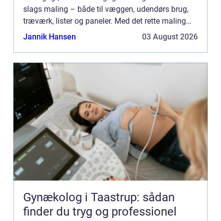
slags maling – både til væggen, udendørs brug,
træværk, lister og paneler. Med det rette maling
er...
Jannik Hansen
03 August 2026
Gynækolog i Taastrup: sådan
finder du tryg og professionel