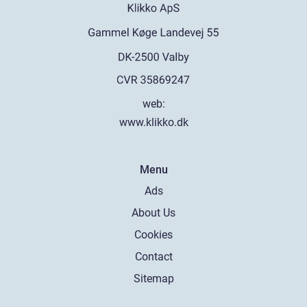
web:
www.klikko.dk
Menu
Ads
About Us
Cookies
Contact
Sitemap