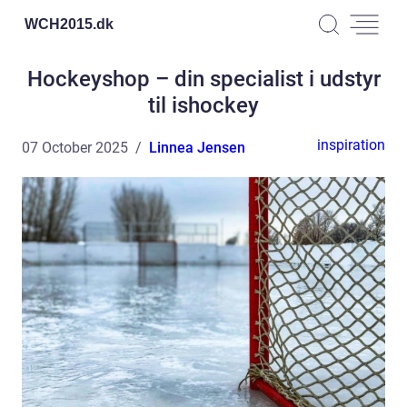
WCH2015.
dk
Hockeyshop – din specialist i udstyr
til ishockey
inspiration
07 October 2025
Linnea Jensen