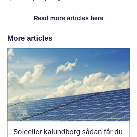
Read more articles here
More articles
Solceller kalundborg sådan får du