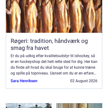
Røgeri: tradition, håndværk og
smag fra havet
Er du på udkig efter kvalitetsudstyr til ishockey, så
er en hockeyshop det helt rette sted for dig. Her kan
du finde alt hvad du skal bruge for at kunne træne
og spille på topniveau. Uanset om du er en erfaren
spiller eller f&...
Sara Henriksen
02 August 2026