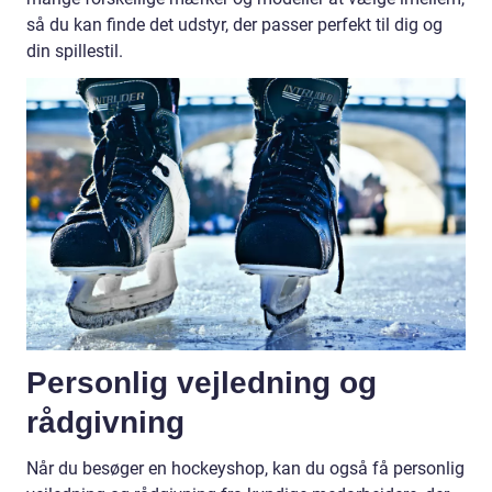
så du kan finde det udstyr, der passer perfekt til dig og
din spillestil.
Personlig vejledning og
rådgivning
Når du besøger en hockeyshop, kan du også få personlig