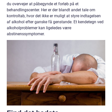
du overvejer at påbegynde et forløb på et
behandlingscenter. Her er der blandt andet tale om
kontroltab, hvor det ikke er muligt at styre indtagelsen
af alkohol efter ganske få genstande. Et kendetegn ved
alkoholproblemer kan ligeledes være
abstinenssymptomer.