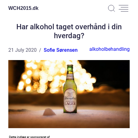
WCH2015.
dk
Har alkohol taget overhånd i din
hverdag?
alkoholbehandling
21 July 2020
Sofie Sørensen