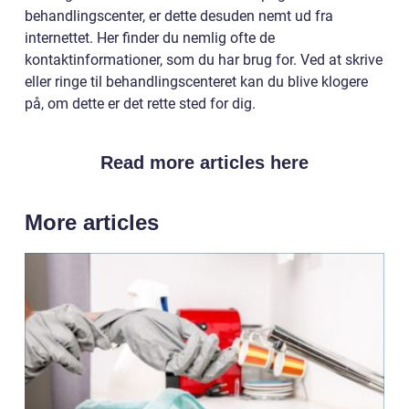
behandlingscenter, er dette desuden nemt ud fra
internettet. Her finder du nemlig ofte de
kontaktinformationer, som du har brug for. Ved at skrive
eller ringe til behandlingscenteret kan du blive klogere
på, om dette er det rette sted for dig.
Read more articles here
More articles