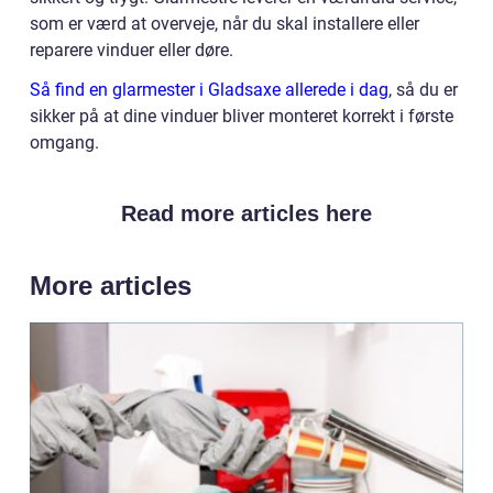
som er værd at overveje, når du skal installere eller
reparere vinduer eller døre.
Så find en glarmester i Gladsaxe allerede i dag
, så du er
sikker på at dine vinduer bliver monteret korrekt i første
omgang.
Read more articles here
More articles