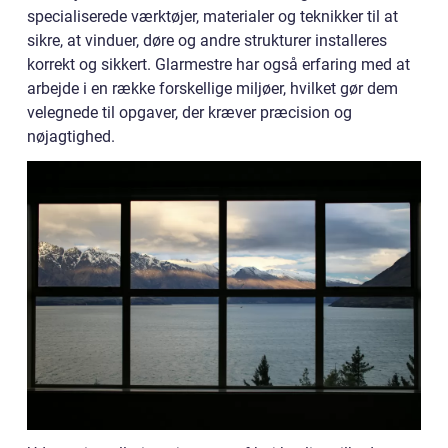
specialiserede værktøjer, materialer og teknikker til at
sikre, at vinduer, døre og andre strukturer installeres
korrekt og sikkert. Glarmestre har også erfaring med at
arbejde i en række forskellige miljøer, hvilket gør dem
velegnede til opgaver, der kræver præcision og
nøjagtighed.