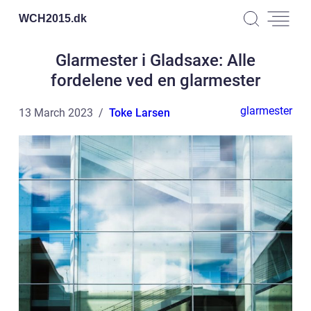
WCH2015.
dk
Glarmester i Gladsaxe: Alle
fordelene ved en glarmester
glarmester
13 March 2023
Toke Larsen