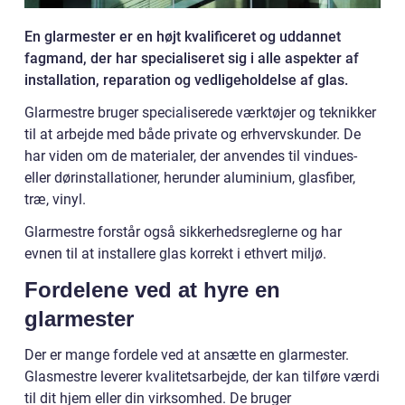
En glarmester er en højt kvalificeret og uddannet
fagmand, der har specialiseret sig i alle aspekter af
installation, reparation og vedligeholdelse af glas.
Glarmestre bruger specialiserede værktøjer og teknikker
til at arbejde med både private og erhvervskunder. De
har viden om de materialer, der anvendes til vindues-
eller dørinstallationer, herunder aluminium, glasfiber,
træ, vinyl.
Glarmestre forstår også sikkerhedsreglerne og har
evnen til at installere glas korrekt i ethvert miljø.
Fordelene ved at hyre en
glarmester
Der er mange fordele ved at ansætte en glarmester.
Glasmestre leverer kvalitetsarbejde, der kan tilføre værdi
til dit hjem eller din virksomhed. De bruger