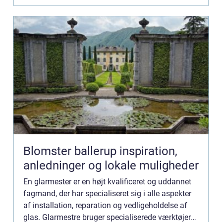
Blomster ballerup inspiration,
anledninger og lokale muligheder
En glarmester er en højt kvalificeret og uddannet
fagmand, der har specialiseret sig i alle aspekter
af installation, reparation og vedligeholdelse af
glas. Glarmestre bruger specialiserede værktøjer