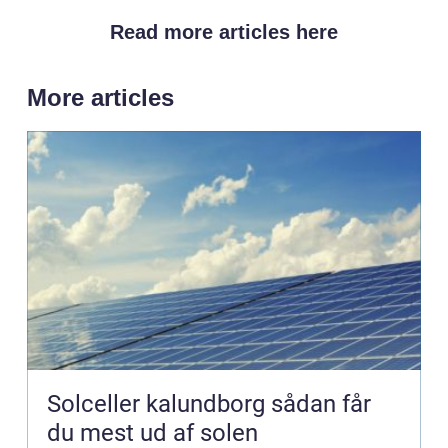
Read more articles here
More articles
Solceller kalundborg sådan får
du mest ud af solen