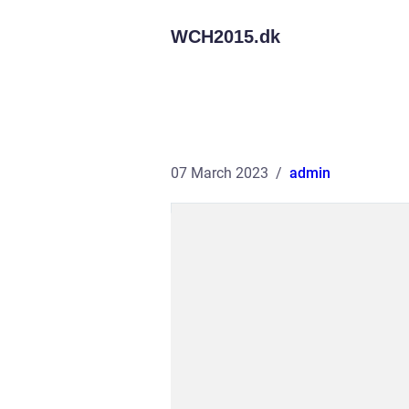
WCH2015.
dk
07 March 2023
admin