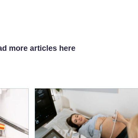
d more articles here