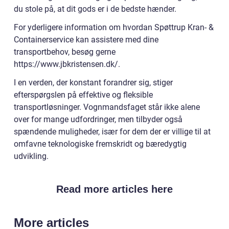
du stole på, at dit gods er i de bedste hænder.
For yderligere information om hvordan Spøttrup Kran- &
Containerservice kan assistere med dine
transportbehov, besøg gerne
https://www.jbkristensen.dk/.
I en verden, der konstant forandrer sig, stiger
efterspørgslen på effektive og fleksible
transportløsninger. Vognmandsfaget står ikke alene
over for mange udfordringer, men tilbyder også
spændende muligheder, især for dem der er villige til at
omfavne teknologiske fremskridt og bæredygtig
udvikling.
Read more articles here
More articles