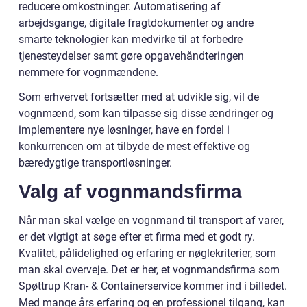
reducere omkostninger. Automatisering af
arbejdsgange, digitale fragtdokumenter og andre
smarte teknologier kan medvirke til at forbedre
tjenesteydelser samt gøre opgavehåndteringen
nemmere for vognmændene.
Som erhvervet fortsætter med at udvikle sig, vil de
vognmænd, som kan tilpasse sig disse ændringer og
implementere nye løsninger, have en fordel i
konkurrencen om at tilbyde de mest effektive og
bæredygtige transportløsninger.
Valg af vognmandsfirma
Når man skal vælge en vognmand til transport af varer,
er det vigtigt at søge efter et firma med et godt ry.
Kvalitet, pålidelighed og erfaring er nøglekriterier, som
man skal overveje. Det er her, et vognmandsfirma som
Spøttrup Kran- & Containerservice kommer ind i billedet.
Med mange års erfaring og en professionel tilgang, kan