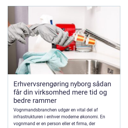
Erhvervsrengøring nyborg sådan
får din virksomhed mere tid og
bedre rammer
Vognmandsbranchen udgør en vital del af
infrastrukturen i enhver moderne økonomi. En
vognmand er en person eller et firma, der