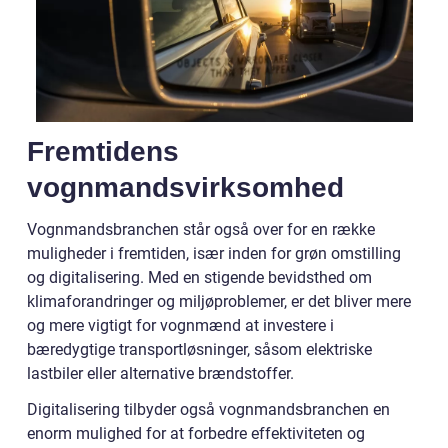
Fremtidens
vognmandsvirksomhed
Vognmandsbranchen står også over for en række
muligheder i fremtiden, især inden for grøn omstilling
og digitalisering. Med en stigende bevidsthed om
klimaforandringer og miljøproblemer, er det bliver mere
og mere vigtigt for vognmænd at investere i
bæredygtige transportløsninger, såsom elektriske
lastbiler eller alternative brændstoffer.
Digitalisering tilbyder også vognmandsbranchen en
enorm mulighed for at forbedre effektiviteten og