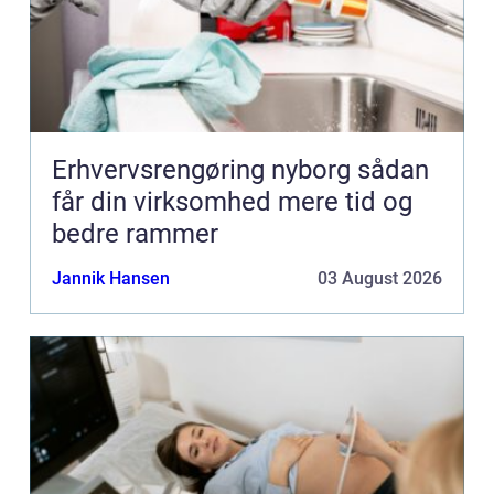
Erhvervsrengøring nyborg sådan
får din virksomhed mere tid og
bedre rammer
Jannik Hansen
03 August 2026