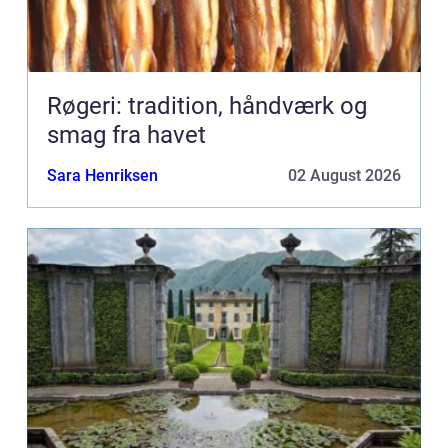
Røgeri: tradition, håndværk og
smag fra havet
Sara Henriksen
02 August 2026