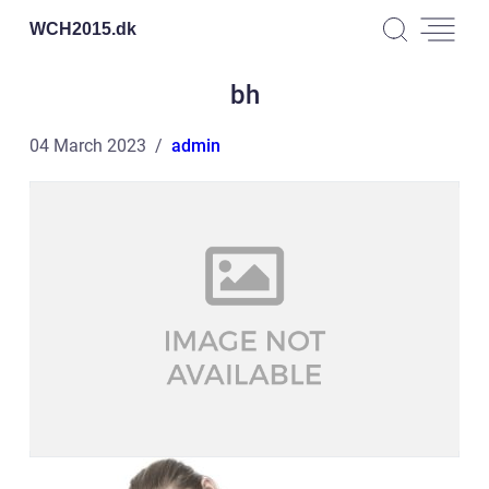
WCH2015.
dk
bh
04 March 2023
admin