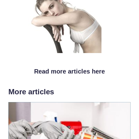
Read more articles here
More articles