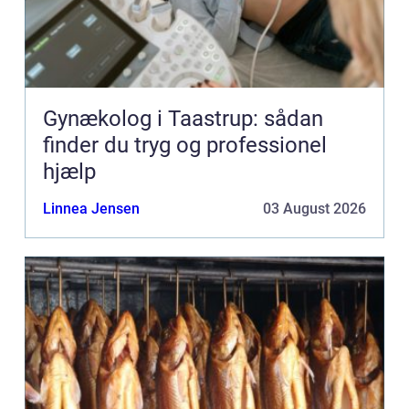
Gynækolog i Taastrup: sådan
finder du tryg og professionel
hjælp
Linnea Jensen
03 August 2026