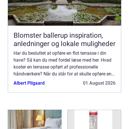
Blomster ballerup inspiration,
anledninger og lokale muligheder
Har du besluttet at opføre en flot terrasse i din
have? Så kan du med fordel læse med her. Hvad
koster en terrasse opført af professionelle
håndværkere? Når du står for at skulle opføre en
l&ae...
Albert Pilgaard
01 August 2026