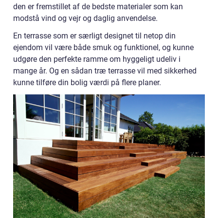
den er fremstillet af de bedste materialer som kan
modstå vind og vejr og daglig anvendelse.
En terrasse som er særligt designet til netop din
ejendom vil være både smuk og funktionel, og kunne
udgøre den perfekte ramme om hyggeligt udeliv i
mange år. Og en sådan træ terrasse vil med sikkerhed
kunne tilføre din bolig værdi på flere planer.