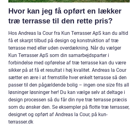
Hvor kan jeg få opført en lækker
træ terrasse til den rette pris?
Hos Andreas la Cour fra Kun Terrasser ApS kan du altid
få et skarpt tilbud på design og konstruktion af træ
terrasse med eller uden overdækning. Når du vælger
Kun Terrasser ApS som din samarbejdsparter i
forbindelse med opførelse af træ terrasse kan du være
sikker på at få et resultat i høj kvalitet. Andreas la Cour
sætter en ære i at fremstille hver enkelt terrasse så den
passer til den pågældende bolig – ingen one size fits all
løsninger løsninger her! Du kan vælge selv at deltage i
design processen så du får din nye træ terrasse præcis
som du ønsker den. Se eksempler på flotte træ terrasser,
designet og opført af Andreas la Cour, på kun-
terrasser.dk