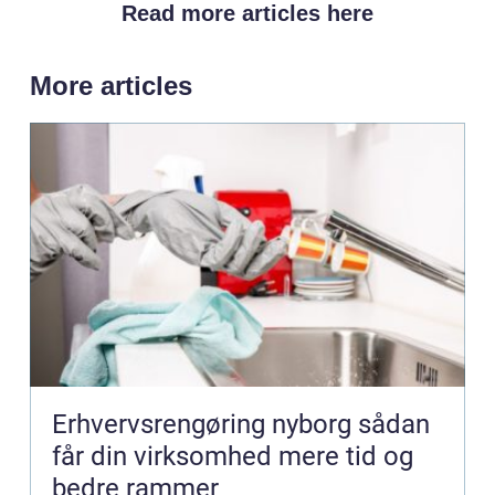
Read more articles here
More articles
Erhvervsrengøring nyborg sådan
får din virksomhed mere tid og
bedre rammer