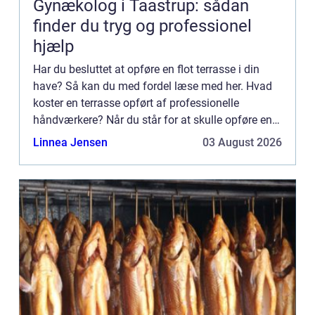
Gynækolog i Taastrup: sådan
finder du tryg og professionel
hjælp
Har du besluttet at opføre en flot terrasse i din
have? Så kan du med fordel læse med her. Hvad
koster en terrasse opført af professionelle
håndværkere? Når du står for at skulle opføre en
l&ae...
Linnea Jensen
03 August 2026