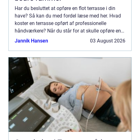
Har du besluttet at opføre en flot terrasse i din
have? Så kan du med fordel læse med her. Hvad
koster en terrasse opført af professionelle
håndværkere? Når du står for at skulle opføre en
l&ae...
Jannik Hansen
03 August 2026