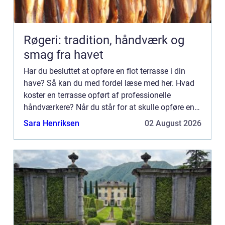
Røgeri: tradition, håndværk og
smag fra havet
Har du besluttet at opføre en flot terrasse i din
have? Så kan du med fordel læse med her. Hvad
koster en terrasse opført af professionelle
håndværkere? Når du står for at skulle opføre en
l&ae...
Sara Henriksen
02 August 2026