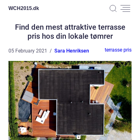
WCH2015.
dk
Find den mest attraktive terrasse
pris hos din lokale tømrer
terrasse pris
05 February 2021
Sara Henriksen