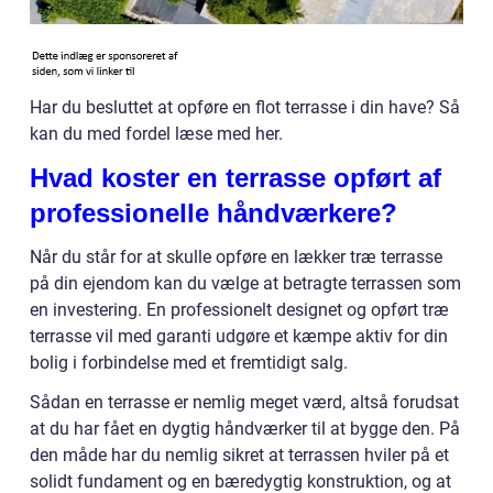
Har du besluttet at opføre en flot terrasse i din have? Så
kan du med fordel læse med her.
Hvad koster en terrasse opført af
professionelle håndværkere?
Når du står for at skulle opføre en lækker træ terrasse
på din ejendom kan du vælge at betragte terrassen som
en investering. En professionelt designet og opført træ
terrasse vil med garanti udgøre et kæmpe aktiv for din
bolig i forbindelse med et fremtidigt salg.
Sådan en terrasse er nemlig meget værd, altså forudsat
at du har fået en dygtig håndværker til at bygge den. På
den måde har du nemlig sikret at terrassen hviler på et
solidt fundament og en bæredygtig konstruktion, og at