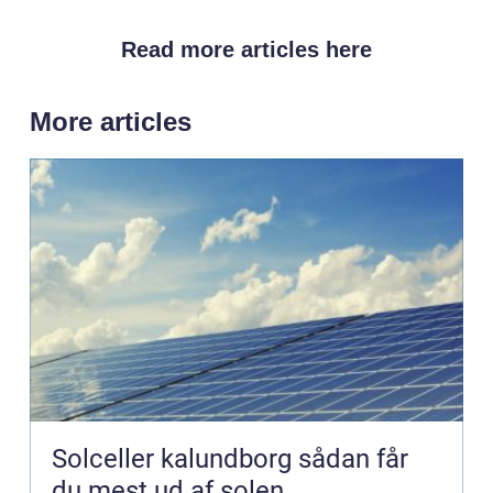
Read more articles here
More articles
Solceller kalundborg sådan får
du mest ud af solen