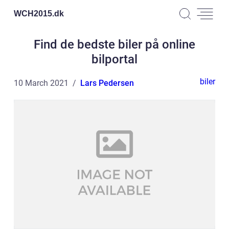
WCH2015.
dk
Find de bedste biler på online
bilportal
biler
10 March 2021
Lars Pedersen