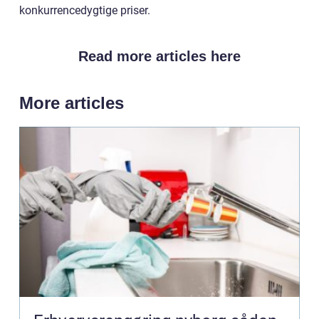
konkurrencedygtige priser.
Read more articles here
More articles