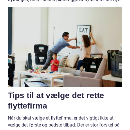
Tips til at vælge det rette
flyttefirma
Når du skal vælge et flyttefirma, er det vigtigt ikke at
vælge det første og bedste tilbud. Der er stor forskel på