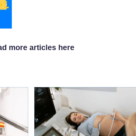
d more articles here