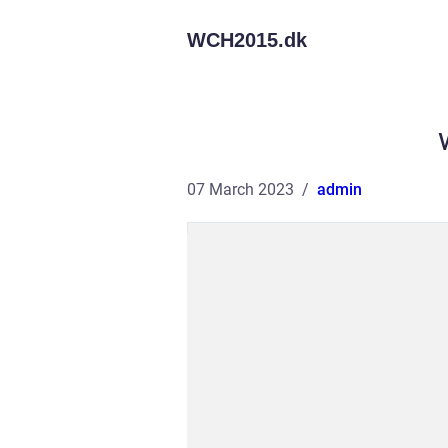
WCH2015.
dk
07 March 2023
admin