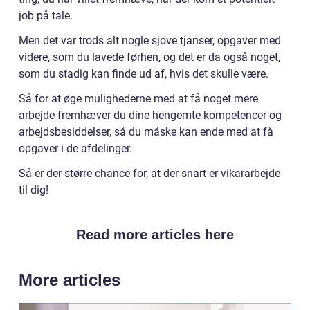
job på tale.
Men det var trods alt nogle sjove tjanser, opgaver med
videre, som du lavede førhen, og det er da også noget,
som du stadig kan finde ud af, hvis det skulle være.
Så for at øge mulighederne med at få noget mere
arbejde fremhæver du dine hengemte kompetencer og
arbejdsbesiddelser, så du måske kan ende med at få
opgaver i de afdelinger.
Så er der større chance for, at der snart er vikararbejde
til dig!
Read more articles here
More articles