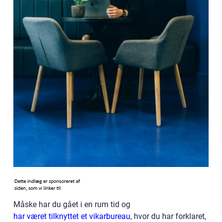
Måske har du gået i en rum tid og
har været tilknyttet et vikarbureau
, hvor du har forklaret,