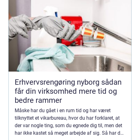
Erhvervsrengøring nyborg sådan
får din virksomhed mere tid og
bedre rammer
Måske har du gået i en rum tid og har været
tilknyttet et vikarbureau, hvor du har forklaret, at
der var nogle ting, som du egnede dig til, men det
har ikke kastet så meget arbejde af sig. Så har du