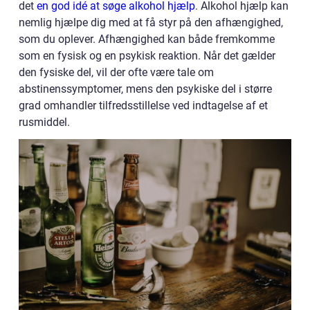
det
en god idé at søge alkohol hjælp
. Alkohol hjælp kan
nemlig hjælpe dig med at få styr på den afhængighed,
som du oplever. Afhængighed kan både fremkomme
som en fysisk og en psykisk reaktion. Når det gælder
den fysiske del, vil der ofte være tale om
abstinenssymptomer, mens den psykiske del i større
grad omhandler tilfredsstillelse ved indtagelse af et
rusmiddel.