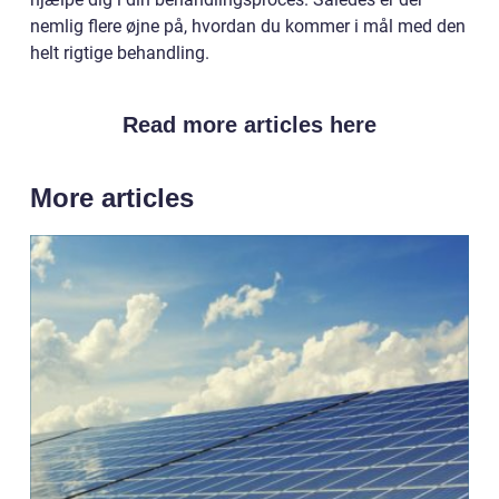
nemlig flere øjne på, hvordan du kommer i mål med den
helt rigtige behandling.
Read more articles here
More articles