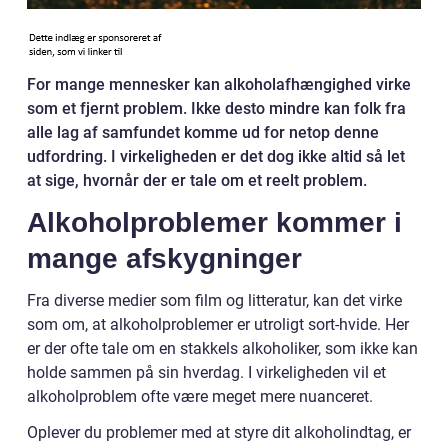
For mange mennesker kan alkoholafhængighed virke
som et fjernt problem. Ikke desto mindre kan folk fra
alle lag af samfundet komme ud for netop denne
udfordring. I virkeligheden er det dog ikke altid så let
at sige, hvornår der er tale om et reelt problem.
Alkoholproblemer kommer i
mange afskygninger
Fra diverse medier som film og litteratur, kan det virke
som om, at alkoholproblemer er utroligt sort-hvide. Her
er der ofte tale om en stakkels alkoholiker, som ikke kan
holde sammen på sin hverdag. I virkeligheden vil et
alkoholproblem ofte være meget mere nuanceret.
Oplever du problemer med at styre dit alkoholindtag, er