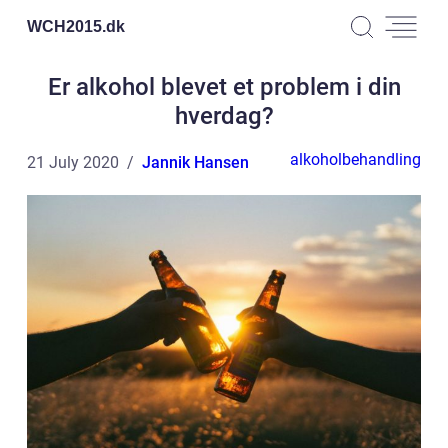
WCH2015.
dk
Er alkohol blevet et problem i din
hverdag?
alkoholbehandling
21 July 2020
Jannik Hansen