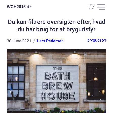
WCH2015.
dk
Du kan filtrere oversigten efter, hvad
du har brug for af brygudstyr
brygudstyr
30 June 2021
Lars Pedersen