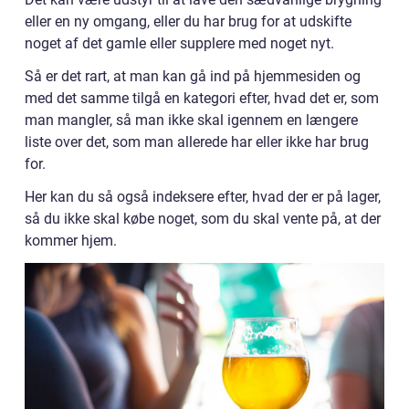
eller en ny omgang, eller du har brug for at udskifte
noget af det gamle eller supplere med noget nyt.
Så er det rart, at man kan gå ind på hjemmesiden og
med det samme tilgå en kategori efter, hvad det er, som
man mangler, så man ikke skal igennem en længere
liste over det, som man allerede har eller ikke har brug
for.
Her kan du så også indeksere efter, hvad der er på lager,
så du ikke skal købe noget, som du skal vente på, at der
kommer hjem.