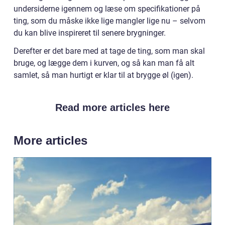
undersiderne igennem og læse om specifikationer på
ting, som du måske ikke lige mangler lige nu – selvom
du kan blive inspireret til senere brygninger.
Derefter er det bare med at tage de ting, som man skal
bruge, og lægge dem i kurven, og så kan man få alt
samlet, så man hurtigt er klar til at brygge øl (igen).
Read more articles here
More articles