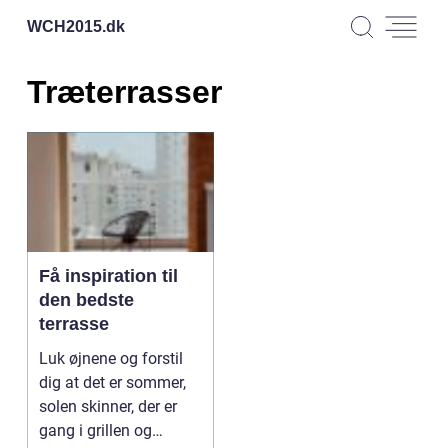
WCH2015.
dk
Træterrasser
Få inspiration til
den bedste
terrasse
Luk øjnene og forstil
dig at det er sommer,
solen skinner, der er
gang i grillen og