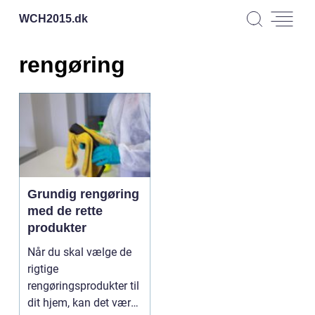
WCH2015.
dk
rengøring
Grundig rengøring
med de rette
produkter
Når du skal vælge de
rigtige
rengøringsprodukter til
dit hjem, kan det være