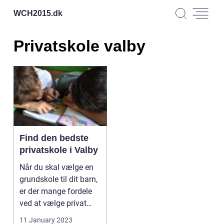
WCH2015.
dk
Privatskole valby
Find den bedste
privatskole i Valby
Når du skal vælge en
grundskole til dit barn,
er der mange fordele
ved at vælge privat
undervisning....
11 January 2023