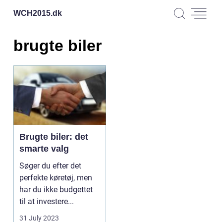
WCH2015.
dk
brugte biler
Brugte biler: det
smarte valg
Søger du efter det
perfekte køretøj, men
har du ikke budgettet
til at investere...
31 July 2023