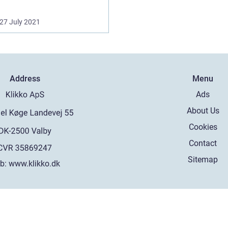
27 July 2021
Address
Menu
Ads
About Us
Cookies
Contact
Sitemap
b:
www.klikko.dk