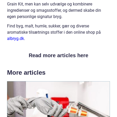
Grain Kit, men kan selv udvælge og kombinere
ingredienser og smagsstoffer, og dermed skabe din
egen personlige signatur bryg.
Find byg, malt, humle, sukker, gær og diverse
aromatiske tilsætnings stoffer i den online shop på
albryg.dk
.
Read more articles here
More articles