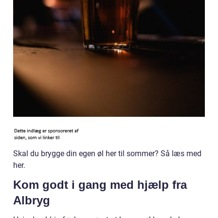
Skal du brygge din egen øl her til sommer? Så læs med
her.
Kom godt i gang med hjælp fra
Albryg