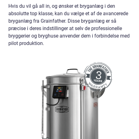
Hvis du vil gå all in, og ønsker et bryganlæg i den
absolutte top klasse, kan du vælge et af de avancerede
bryganlæg fra Grainfather. Disse bryganlæg er så
præcise i deres indstillinger at selv de professionelle
bryggerier og bryghuse anvender dem i forbindelse med
pilot produktion.