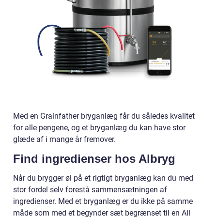
Med en Grainfather bryganlæg får du således kvalitet
for alle pengene, og et bryganlæg du kan have stor
glæde af i mange år fremover.
Find ingredienser hos Albryg
Når du brygger øl på et rigtigt bryganlæg kan du med
stor fordel selv forestå sammensætningen af
ingredienser. Med et bryganlæg er du ikke på samme
måde som med et begynder sæt begrænset til en All