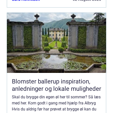
bruge...
Blomster ballerup inspiration,
anledninger og lokale muligheder
Skal du brygge din egen øl her til sommer? Så læs
med her. Kom godt i gang med hjælp fra Albryg
Hvis du aldrig før har prøvet at brygge øl kan du