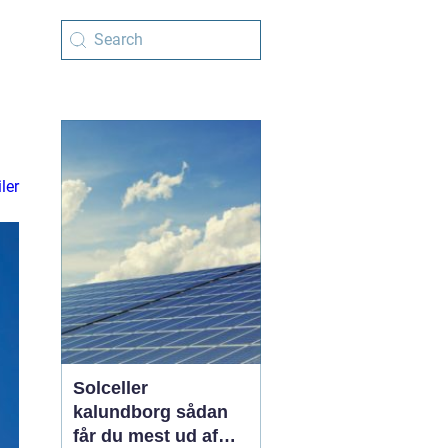
ler
Solceller
kalundborg sådan
får du mest ud af