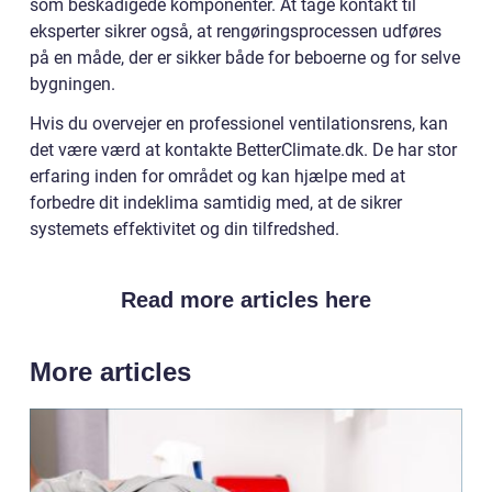
som beskadigede komponenter. At tage kontakt til
eksperter sikrer også, at rengøringsprocessen udføres
på en måde, der er sikker både for beboerne og for selve
bygningen.
Hvis du overvejer en professionel ventilationsrens, kan
det være værd at kontakte BetterClimate.dk. De har stor
erfaring inden for området og kan hjælpe med at
forbedre dit indeklima samtidig med, at de sikrer
systemets effektivitet og din tilfredshed.
Read more articles here
More articles