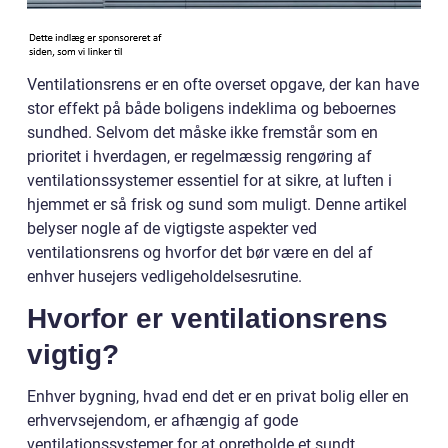
Ventilationsrens er en ofte overset opgave, der kan have
stor effekt på både boligens indeklima og beboernes
sundhed. Selvom det måske ikke fremstår som en
prioritet i hverdagen, er regelmæssig rengøring af
ventilationssystemer essentiel for at sikre, at luften i
hjemmet er så frisk og sund som muligt. Denne artikel
belyser nogle af de vigtigste aspekter ved
ventilationsrens og hvorfor det bør være en del af
enhver husejers vedligeholdelsesrutine.
Hvorfor er ventilationsrens
vigtig?
Enhver bygning, hvad end det er en privat bolig eller en
erhvervsejendom, er afhængig af gode
ventilationssystemer for at opretholde et sundt