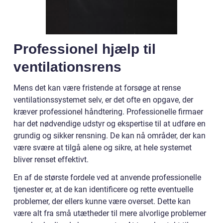
Professionel hjælp til
ventilationsrens
Mens det kan være fristende at forsøge at rense
ventilationssystemet selv, er det ofte en opgave, der
kræver professionel håndtering. Professionelle firmaer
har det nødvendige udstyr og ekspertise til at udføre en
grundig og sikker rensning. De kan nå områder, der kan
være svære at tilgå alene og sikre, at hele systemet
bliver renset effektivt.
En af de største fordele ved at anvende professionelle
tjenester er, at de kan identificere og rette eventuelle
problemer, der ellers kunne være overset. Dette kan
være alt fra små utætheder til mere alvorlige problemer