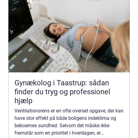
Gynækolog i Taastrup: sådan
finder du tryg og professionel
hjælp
Ventilationsrens er en ofte overset opgave, der kan
have stor effekt på både boligens indeklima og
beboernes sundhed. Selvom det måske ikke
fremstår som en prioritet i hverdagen, er