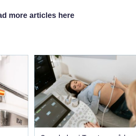
d more articles here