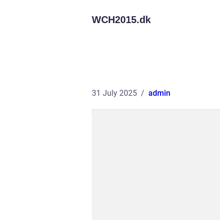
WCH2015.
dk
31 July 2025
admin