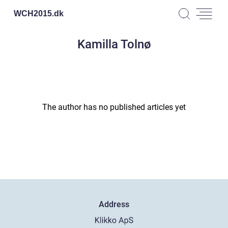
WCH2015.
dk
Kamilla Tolnø
The author has no published articles yet
Address