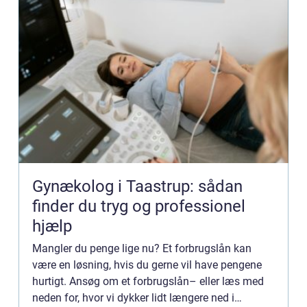
Gynækolog i Taastrup: sådan
finder du tryg og professionel
hjælp
Mangler du penge lige nu? Et forbrugslån kan
være en løsning, hvis du gerne vil have pengene
hurtigt. Ansøg om et forbrugslån– eller læs med
neden for, hvor vi dykker lidt længere ned i