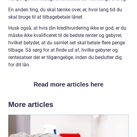
En anden ting, du skal tænke over, er, hvor lang tid du
skal bruge til at tilbagebetale lånet.
Husk også, at hvis din kreditvurdering ikke er god, er du
måske ikke kvalificeret til de bedste renter og gebyrer,
hvilket betyder, at du samlet set skal betale flere penge
tilbage. Så sørg for at finde ud af, hvilke gebyrer og
rentesatser der er tilgængelige, inden du beslutter dig
for dit lån.
Read more articles here
More articles