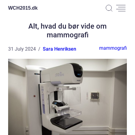
WCH2015.
dk
Alt, hvad du bør vide om
mammografi
mammografi
31 July 2024
Sara Henriksen