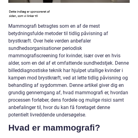
Mammografi betragtes som en af de mest
betydningsfulde metoder til tidlig påvisning af
brystkræft. Over hele verden anbefaler
sundhedsorganisationer periodisk
mammografiscreening for kvinder, især over en hvis
alder, som en del af et omfattende sundhedstjek. Denne
billeddiagnostiske teknik har hjulpet utallige kvinder i
kampen mod brystkræft, ved at lette tidlig påvisning og
behandling af sygdommen. Denne artikel giver dig en
grundig gennemgang af, hvad mammografi er, hvordan
processen forløber, dens fordele og mulige risici samt
anbefalinger til, hvor du kan få foretaget denne
potentielt livreddende undersøgelse.
Hvad er mammografi?