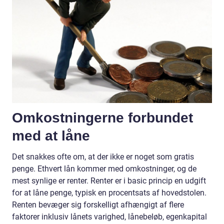
Omkostningerne forbundet
med at låne
Det snakkes ofte om, at der ikke er noget som gratis
penge. Ethvert lån kommer med omkostninger, og de
mest synlige er renter. Renter er i basic princip en udgift
for at låne penge, typisk en procentsats af hovedstolen.
Renten bevæger sig forskelligt afhængigt af flere
faktorer inklusiv lånets varighed, lånebeløb, egenkapital