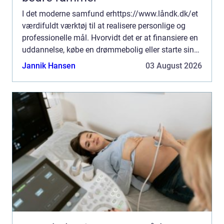
I det moderne samfund erhttps://www.låndk.dk/et
værdifuldt værktøj til at realisere personlige og
professionelle mål. Hvorvidt det er at finansiere en
uddannelse, købe en drømmebolig eller starte sin
virks...
Jannik Hansen
03 August 2026