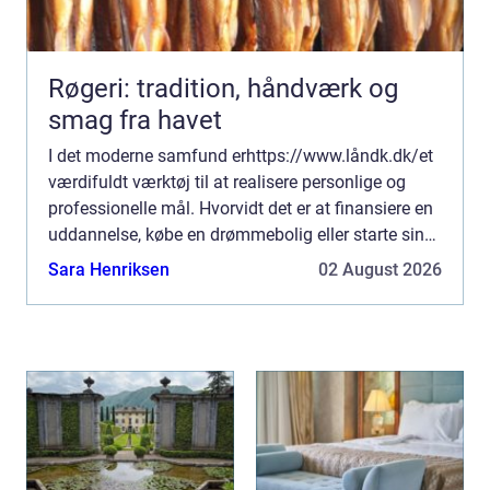
Røgeri: tradition, håndværk og
smag fra havet
I det moderne samfund erhttps://www.låndk.dk/et
værdifuldt værktøj til at realisere personlige og
professionelle mål. Hvorvidt det er at finansiere en
uddannelse, købe en drømmebolig eller starte sin
virks...
Sara Henriksen
02 August 2026