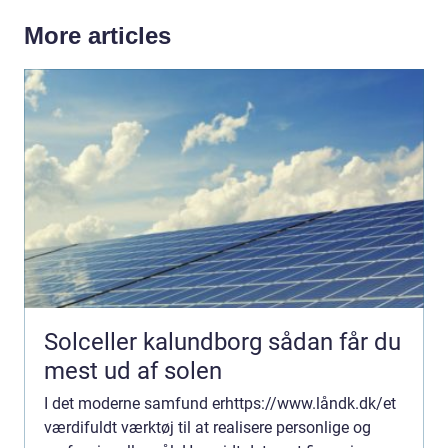
More articles
Solceller kalundborg sådan får du
mest ud af solen
I det moderne samfund erhttps://www.låndk.dk/et
værdifuldt værktøj til at realisere personlige og