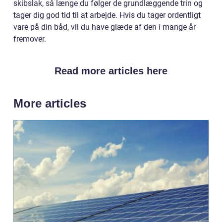
skibslak, så længe du følger de grundlæggende trin og
tager dig god tid til at arbejde. Hvis du tager ordentligt
vare på din båd, vil du have glæde af den i mange år
fremover.
Read more articles here
More articles