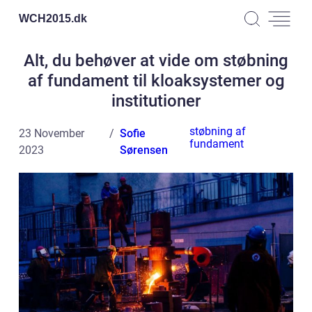
WCH2015.
dk
Alt, du behøver at vide om støbning
af fundament til kloaksystemer og
institutioner
støbning af
23 November
Sofie
fundament
2023
Sørensen