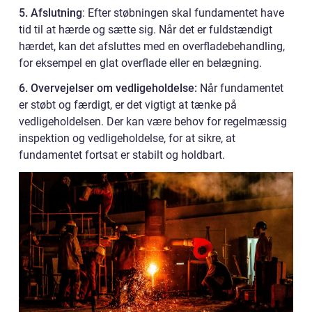
5. Afslutning
: Efter støbningen skal fundamentet have
tid til at hærde og sætte sig. Når det er fuldstændigt
hærdet, kan det afsluttes med en overfladebehandling,
for eksempel en glat overflade eller en belægning.
6. Overvejelser om vedligeholdelse:
Når fundamentet
er støbt og færdigt, er det vigtigt at tænke på
vedligeholdelsen. Der kan være behov for regelmæssig
inspektion og vedligeholdelse, for at sikre, at
fundamentet fortsat er stabilt og holdbart.