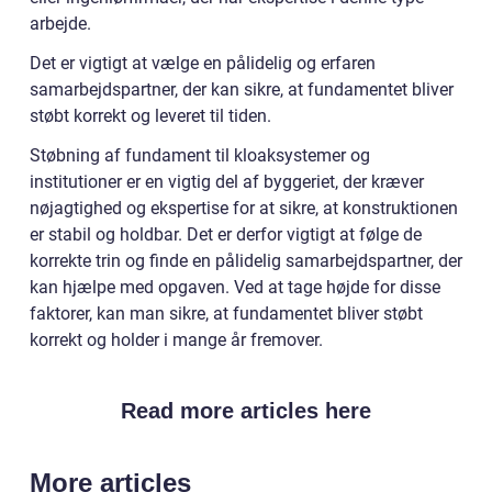
arbejde.
Det er vigtigt at vælge en pålidelig og erfaren
samarbejdspartner, der kan sikre, at fundamentet bliver
støbt korrekt og leveret til tiden.
Støbning af fundament til kloaksystemer og
institutioner er en vigtig del af byggeriet, der kræver
nøjagtighed og ekspertise for at sikre, at konstruktionen
er stabil og holdbar. Det er derfor vigtigt at følge de
korrekte trin og finde en pålidelig samarbejdspartner, der
kan hjælpe med opgaven. Ved at tage højde for disse
faktorer, kan man sikre, at fundamentet bliver støbt
korrekt og holder i mange år fremover.
Read more articles here
More articles