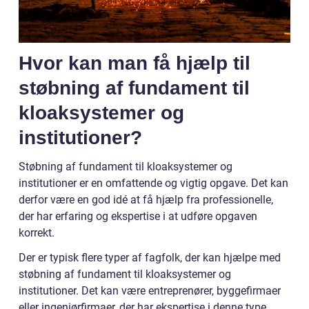
Hvor kan man få hjælp til
støbning af fundament til
kloaksystemer og
institutioner?
Støbning af fundament til kloaksystemer og
institutioner er en omfattende og vigtig opgave. Det kan
derfor være en god idé at få hjælp fra professionelle,
der har erfaring og ekspertise i at udføre opgaven
korrekt.
Der er typisk flere typer af fagfolk, der kan hjælpe med
støbning af fundament til kloaksystemer og
institutioner. Det kan være entreprenører, byggefirmaer
eller ingeniørfirmaer, der har ekspertise i denne type