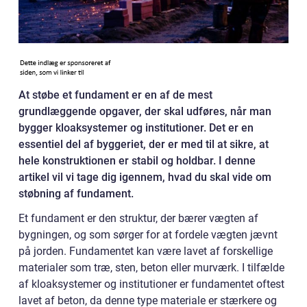
At støbe et fundament er en af de mest
grundlæggende opgaver, der skal udføres, når man
bygger kloaksystemer og institutioner. Det er en
essentiel del af byggeriet, der er med til at sikre, at
hele konstruktionen er stabil og holdbar. I denne
artikel vil vi tage dig igennem, hvad du skal vide om
støbning af fundament.
Et fundament er den struktur, der bærer vægten af
bygningen, og som sørger for at fordele vægten jævnt
på jorden. Fundamentet kan være lavet af forskellige
materialer som træ, sten, beton eller murværk. I tilfælde
af kloaksystemer og institutioner er fundamentet oftest
lavet af beton, da denne type materiale er stærkere og