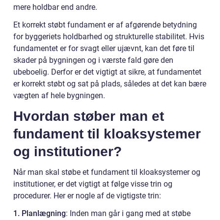
mere holdbar end andre.
Et korrekt støbt fundament er af afgørende betydning
for byggeriets holdbarhed og strukturelle stabilitet. Hvis
fundamentet er for svagt eller ujævnt, kan det føre til
skader på bygningen og i værste fald gøre den
ubeboelig. Derfor er det vigtigt at sikre, at fundamentet
er korrekt støbt og sat på plads, således at det kan bære
vægten af hele bygningen.
Hvordan støber man et
fundament til kloaksystemer
og institutioner?
Når man skal støbe et fundament til kloaksystemer og
institutioner, er det vigtigt at følge visse trin og
procedurer. Her er nogle af de vigtigste trin:
1. Planlægning
: Inden man går i gang med at støbe