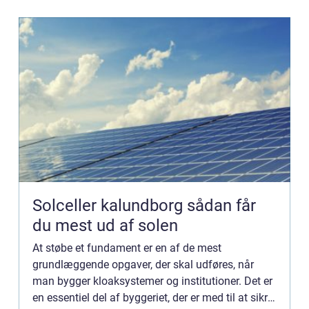
Solceller kalundborg sådan får
du mest ud af solen
At støbe et fundament er en af de mest
grundlæggende opgaver, der skal udføres, når
man bygger kloaksystemer og institutioner. Det er
en essentiel del af byggeriet, der er med til at sikre,