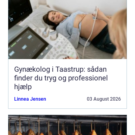
Gynækolog i Taastrup: sådan
finder du tryg og professionel
hjælp
Linnea Jensen
03 August 2026