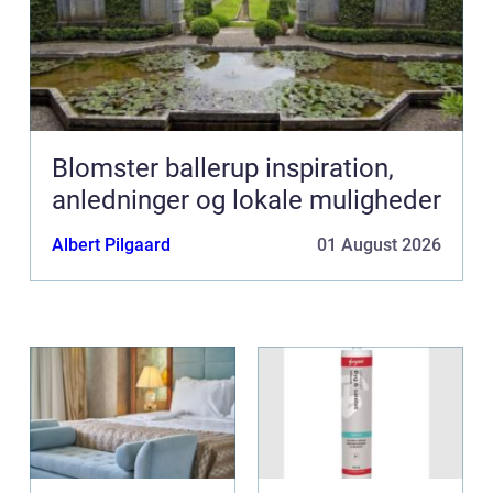
Blomster ballerup inspiration,
anledninger og lokale muligheder
Albert Pilgaard
01 August 2026