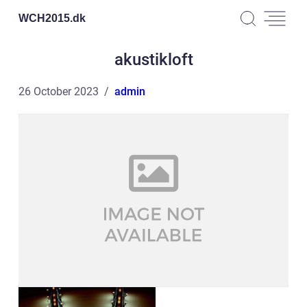
WCH2015.
dk
akustikloft
26 October 2023
admin