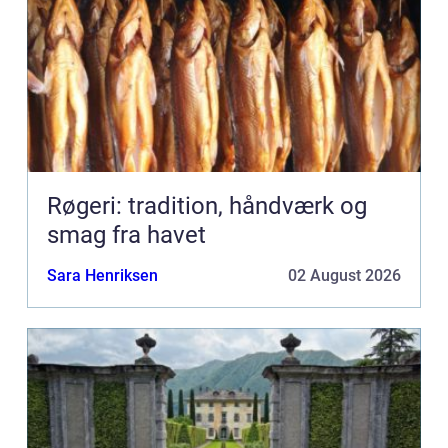
Røgeri: tradition, håndværk og
smag fra havet
Sara Henriksen
02 August 2026