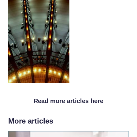
Read more articles here
More articles