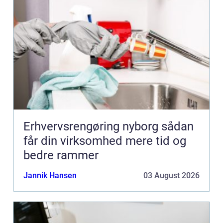
Erhvervsrengøring nyborg sådan
får din virksomhed mere tid og
bedre rammer
Jannik Hansen
03 August 2026